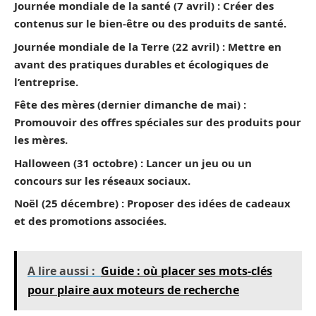
Journée mondiale de la santé (7 avril) : Créer des
contenus sur le bien-être ou des produits de santé.
Journée mondiale de la Terre (22 avril) : Mettre en
avant des pratiques durables et écologiques de
l’entreprise.
Fête des mères (dernier dimanche de mai) :
Promouvoir des offres spéciales sur des produits pour
les mères.
Halloween (31 octobre) : Lancer un jeu ou un
concours sur les réseaux sociaux.
Noël (25 décembre) : Proposer des idées de cadeaux
et des promotions associées.
A lire aussi :
Guide : où placer ses mots-clés
pour plaire aux moteurs de recherche