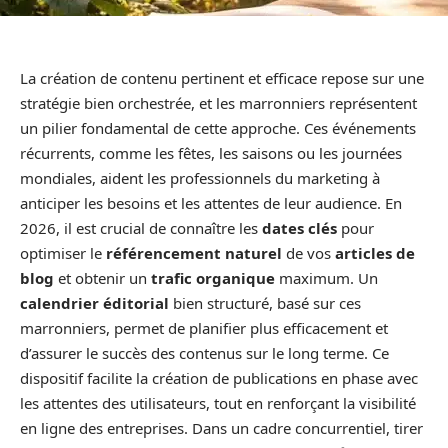
La création de contenu pertinent et efficace repose sur une
stratégie bien orchestrée, et les marronniers représentent
un pilier fondamental de cette approche. Ces événements
récurrents, comme les fêtes, les saisons ou les journées
mondiales, aident les professionnels du marketing à
anticiper les besoins et les attentes de leur audience. En
2026, il est crucial de connaître les
dates clés
pour
optimiser le
référencement naturel
de vos
articles de
blog
et obtenir un
trafic organique
maximum. Un
calendrier éditorial
bien structuré, basé sur ces
marronniers, permet de planifier plus efficacement et
d’assurer le succès des contenus sur le long terme. Ce
dispositif facilite la création de publications en phase avec
les attentes des utilisateurs, tout en renforçant la visibilité
en ligne des entreprises. Dans un cadre concurrentiel, tirer