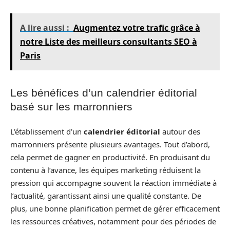
A lire aussi :
Augmentez votre trafic grâce à
notre Liste des meilleurs consultants SEO à
Paris
Les bénéfices d’un calendrier éditorial
basé sur les marronniers
L’établissement d’un
calendrier éditorial
autour des
marronniers présente plusieurs avantages. Tout d’abord,
cela permet de gagner en productivité. En produisant du
contenu à l’avance, les équipes marketing réduisent la
pression qui accompagne souvent la réaction immédiate à
l’actualité, garantissant ainsi une qualité constante. De
plus, une bonne planification permet de gérer efficacement
les ressources créatives, notamment pour des périodes de