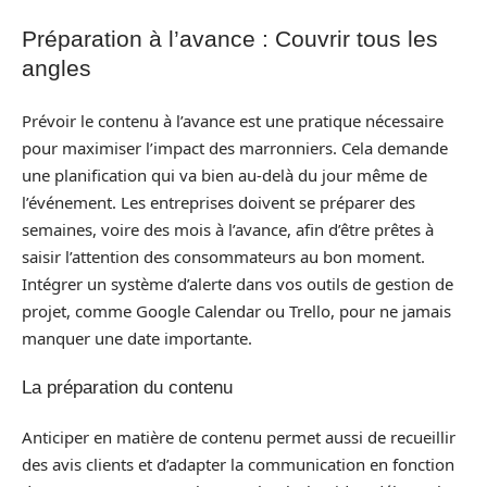
Préparation à l’avance : Couvrir tous les
angles
Prévoir le contenu à l’avance est une pratique nécessaire
pour maximiser l’impact des marronniers. Cela demande
une planification qui va bien au-delà du jour même de
l’événement. Les entreprises doivent se préparer des
semaines, voire des mois à l’avance, afin d’être prêtes à
saisir l’attention des consommateurs au bon moment.
Intégrer un système d’alerte dans vos outils de gestion de
projet, comme Google Calendar ou Trello, pour ne jamais
manquer une date importante.
La préparation du contenu
Anticiper en matière de contenu permet aussi de recueillir
des avis clients et d’adapter la communication en fonction