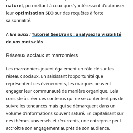
naturel
, permettant à ceux qui s’y intéressent d’optimiser
leur
optimisation SEO
sur des requêtes à forte
saisonnalité.
A lire aussi :
Tutoriel SeeUrank : analysez la visibilité
de vos mots-clés
Réseaux sociaux et marronniers
Les marronniers jouent également un rôle clé sur les
réseaux sociaux. En saisissant l’opportunité que
représentent ces événements, les marques peuvent
engager leur communauté de manière organique. Cela
consiste à créer des contenus qui ne se contentent pas de
suivre les tendances mais qui se démarquent dans un
volume d’informations souvent saturé. En capitalisant sur
des thèmes universels et récurrents, une entreprise peut
accroître son engagement auprès de son audience.