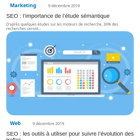
Marketing
9 décembre 2019
SEO : l’importance de l’étude sémantique
D’après quelques études sur les moteurs de recherche, 30% des
recherches seront
…
Web
9 décembre 2019
SEO : les outils à utiliser pour suivre l’évolution des