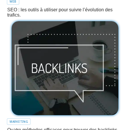
WEB
SEO : les outils à utiliser pour suivre l’évolution des
trafics.
MARKETING
Quatre méthodes efficaces pour trouver des backlinks