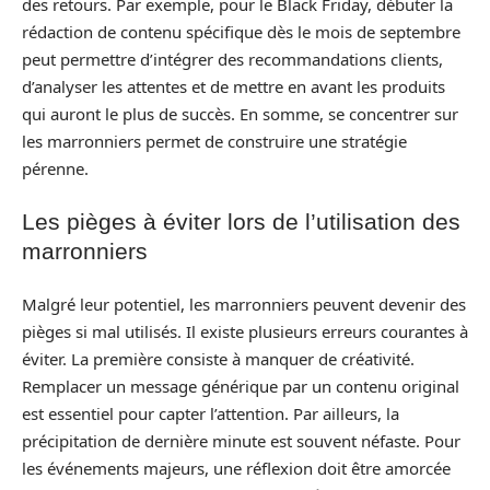
des retours. Par exemple, pour le Black Friday, débuter la
rédaction de contenu spécifique dès le mois de septembre
peut permettre d’intégrer des recommandations clients,
d’analyser les attentes et de mettre en avant les produits
qui auront le plus de succès. En somme, se concentrer sur
les marronniers permet de construire une stratégie
pérenne.
Les pièges à éviter lors de l’utilisation des
marronniers
Malgré leur potentiel, les marronniers peuvent devenir des
pièges si mal utilisés. Il existe plusieurs erreurs courantes à
éviter. La première consiste à manquer de créativité.
Remplacer un message générique par un contenu original
est essentiel pour capter l’attention. Par ailleurs, la
précipitation de dernière minute est souvent néfaste. Pour
les événements majeurs, une réflexion doit être amorcée