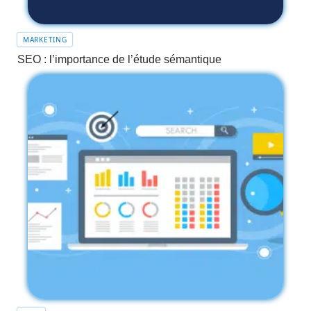
MARKETING
SEO : l’importance de l’étude sémantique