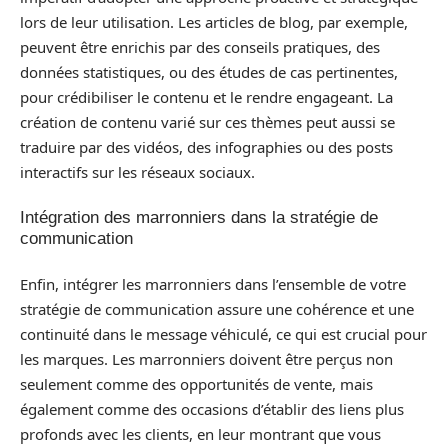
lors de leur utilisation. Les articles de blog, par exemple,
peuvent être enrichis par des conseils pratiques, des
données statistiques, ou des études de cas pertinentes,
pour crédibiliser le contenu et le rendre engageant. La
création de contenu varié sur ces thèmes peut aussi se
traduire par des vidéos, des infographies ou des posts
interactifs sur les réseaux sociaux.
Intégration des marronniers dans la stratégie de
communication
Enfin, intégrer les marronniers dans l’ensemble de votre
stratégie de communication assure une cohérence et une
continuité dans le message véhiculé, ce qui est crucial pour
les marques. Les marronniers doivent être perçus non
seulement comme des opportunités de vente, mais
également comme des occasions d’établir des liens plus
profonds avec les clients, en leur montrant que vous