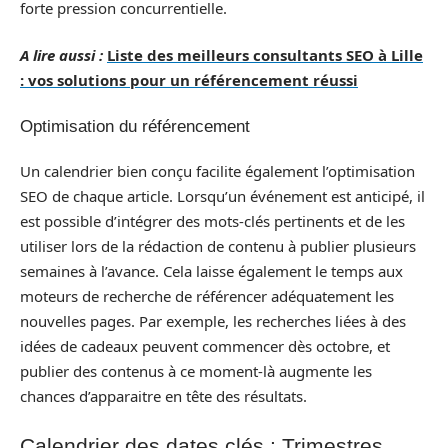
forte pression concurrentielle.
A lire aussi :
Liste des meilleurs consultants SEO à Lille
: vos solutions pour un référencement réussi
Optimisation du référencement
Un calendrier bien conçu facilite également l’optimisation
SEO de chaque article. Lorsqu’un événement est anticipé, il
est possible d’intégrer des mots-clés pertinents et de les
utiliser lors de la rédaction de contenu à publier plusieurs
semaines à l’avance. Cela laisse également le temps aux
moteurs de recherche de référencer adéquatement les
nouvelles pages. Par exemple, les recherches liées à des
idées de cadeaux peuvent commencer dès octobre, et
publier des contenus à ce moment-là augmente les
chances d’apparaitre en tête des résultats.
Calendrier des dates clés : Trimestres