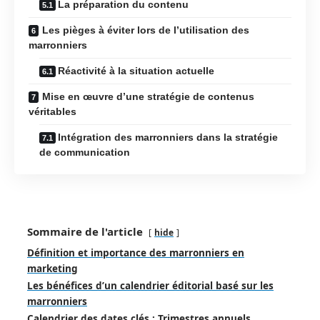
La préparation du contenu
Les pièges à éviter lors de l’utilisation des
marronniers
Réactivité à la situation actuelle
Mise en œuvre d’une stratégie de contenus
véritables
Intégration des marronniers dans la stratégie
de communication
Sommaire de l'article
hide
Définition et importance des marronniers en
marketing
Les bénéfices d’un calendrier éditorial basé sur les
marronniers
Calendrier des dates clés : Trimestres annuels