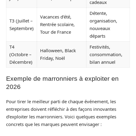
cadeaux
Détente,
Vacances d’été,
T3 (Juillet –
organisation,
Rentrée scolaire,
Septembre)
nouveaux
Tour de France
départs
T4
Festivités,
Halloween, Black
(Octobre –
consommation,
Friday, Noël
Décembre)
bilan annuel
Exemple de marronniers à exploiter en
2026
Pour tirer le meilleur parti de chaque événement, les
entreprises doivent réfléchir à des façons innovantes
d’exploiter les marronniers. Voici quelques exemples
concrets que les marques peuvent envisager :