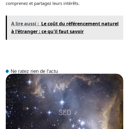
comprenez et partagez leurs intérêts.
A lire aussi :
Le coût du référencement naturel
à l'étranger : ce qu'il faut savoir
Ne ratez rien de l'actu