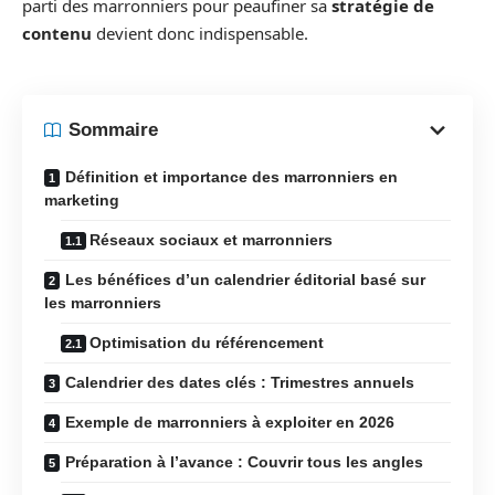
parti des marronniers pour peaufiner sa
stratégie de
contenu
devient donc indispensable.
Sommaire
Définition et importance des marronniers en
marketing
Réseaux sociaux et marronniers
Les bénéfices d’un calendrier éditorial basé sur
les marronniers
Optimisation du référencement
Calendrier des dates clés : Trimestres annuels
Exemple de marronniers à exploiter en 2026
Préparation à l’avance : Couvrir tous les angles