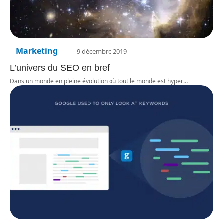
Marketing
9 décembre 2019
L’univers du SEO en bref
Dans un monde en pleine évolution où tout le monde est hyper
…