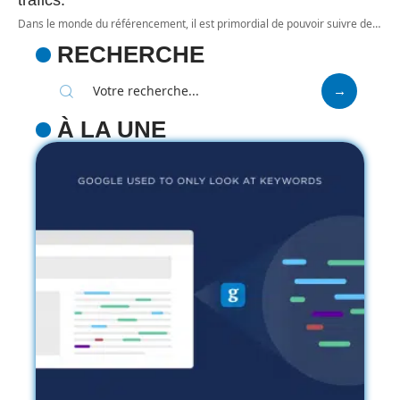
trafics.
Dans le monde du référencement, il est primordial de pouvoir suivre de
…
RECHERCHE
À LA UNE