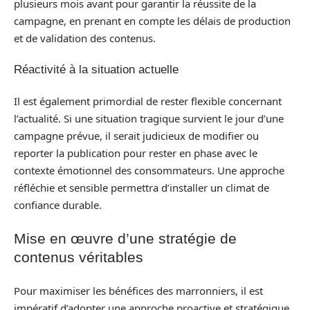
plusieurs mois avant pour garantir la réussite de la
campagne, en prenant en compte les délais de production
et de validation des contenus.
Réactivité à la situation actuelle
Il est également primordial de rester flexible concernant
l’actualité. Si une situation tragique survient le jour d’une
campagne prévue, il serait judicieux de modifier ou
reporter la publication pour rester en phase avec le
contexte émotionnel des consommateurs. Une approche
réfléchie et sensible permettra d’installer un climat de
confiance durable.
Mise en œuvre d’une stratégie de
contenus véritables
Pour maximiser les bénéfices des marronniers, il est
impératif d’adopter une approche proactive et stratégique