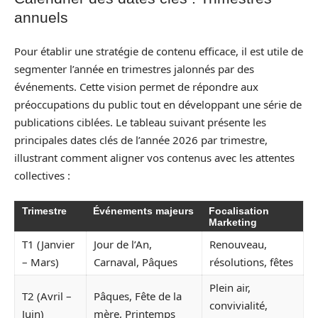
annuels
Pour établir une stratégie de contenu efficace, il est utile de
segmenter l’année en trimestres jalonnés par des
événements. Cette vision permet de répondre aux
préoccupations du public tout en développant une série de
publications ciblées. Le tableau suivant présente les
principales dates clés de l’année 2026 par trimestre,
illustrant comment aligner vos contenus avec les attentes
collectives :
Trimestre
Événements majeurs
Focalisation
Marketing
T1 (Janvier
Jour de l’An,
Renouveau,
– Mars)
Carnaval, Pâques
résolutions, fêtes
Plein air,
T2 (Avril –
Pâques, Fête de la
convivialité,
Juin)
mère, Printemps