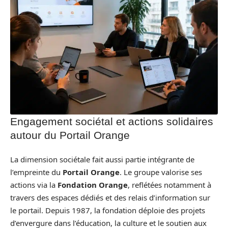
Engagement sociétal et actions solidaires
autour du Portail Orange
La dimension sociétale fait aussi partie intégrante de
l’empreinte du
Portail Orange
. Le groupe valorise ses
actions via la
Fondation Orange
, reflétées notamment à
travers des espaces dédiés et des relais d’information sur
le portail. Depuis 1987, la fondation déploie des projets
d’envergure dans l’éducation, la culture et le soutien aux