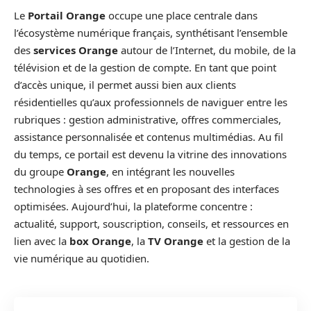
Le
Portail Orange
occupe une place centrale dans
l’écosystème numérique français, synthétisant l’ensemble
des
services Orange
autour de l’Internet, du mobile, de la
télévision et de la gestion de compte. En tant que point
d’accès unique, il permet aussi bien aux clients
résidentielles qu’aux professionnels de naviguer entre les
rubriques : gestion administrative, offres commerciales,
assistance personnalisée et contenus multimédias. Au fil
du temps, ce portail est devenu la vitrine des innovations
du groupe
Orange
, en intégrant les nouvelles
technologies à ses offres et en proposant des interfaces
optimisées. Aujourd’hui, la plateforme concentre :
actualité, support, souscription, conseils, et ressources en
lien avec la
box Orange
, la
TV Orange
et la gestion de la
vie numérique au quotidien.