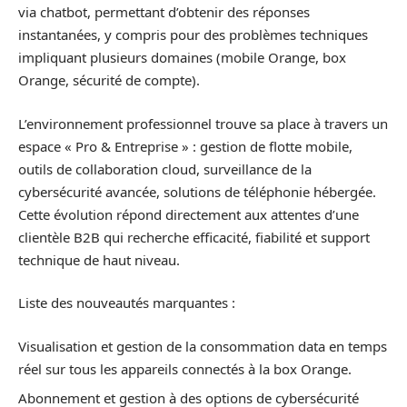
via chatbot, permettant d’obtenir des réponses
instantanées, y compris pour des problèmes techniques
impliquant plusieurs domaines (mobile Orange, box
Orange, sécurité de compte).
L’environnement professionnel trouve sa place à travers un
espace « Pro & Entreprise » : gestion de flotte mobile,
outils de collaboration cloud, surveillance de la
cybersécurité avancée, solutions de téléphonie hébergée.
Cette évolution répond directement aux attentes d’une
clientèle B2B qui recherche efficacité, fiabilité et support
technique de haut niveau.
Liste des nouveautés marquantes :
Visualisation et gestion de la consommation data en temps
réel sur tous les appareils connectés à la box Orange.
Abonnement et gestion à des options de cybersécurité