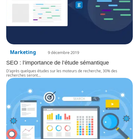
Marketing
9 décembre 2019
SEO : l’importance de l’étude sémantique
D’après quelques études sur les moteurs de recherche, 30% des
recherches seront
…