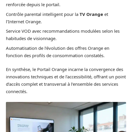
renforcée depuis le portail.
Contrôle parental intelligent pour la
TV Orange
et
l’Internet Orange.
Service VOD avec recommandations modulées selon les
habitudes de visionnage.
Automatisation de l’évolution des offres Orange en
fonction des profils de consommation constatés.
En synthèse, le Portail Orange incarne la convergence des
innovations techniques et de l’accessibilité, offrant un point
d’accès complet et transversal à l’ensemble des services
connectés.