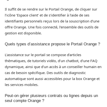
Il suffit de se rendre sur le Portail Orange, de cliquer sur
l’icône ‘Espace client’ et de s’identifier à l’aide de ses
identifiants personnels reçus lors de la souscription d’une
offre Orange. Une fois connecté, l’ensemble des outils de
gestion est disponible.
Quels types d’assistance propose le Portail Orange ?
L’assistance sur le portail se compose d’articles
thématiques, de tutoriels vidéo, d’un chatbot, d’une FAQ
dynamique, ainsi que d’un accès à un conseiller humain en
cas de besoin spécifique. Des outils de diagnostic
automatique sont aussi accessibles pour la box Orange et
les services mobiles.
Peut-on gérer plusieurs contrats ou lignes depuis un
seul compte Orange ?