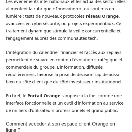
Les événements internationaux et les actualités sectorielles
alimentent la rubrique « Innovation », où sont mis en
lumière : tests de nouveaux protocoles
réseau Orange
,
avancées en cybersécurité, ou projets expérimentaux. Ce
traitement dynamique stimule la veille concurrentielle et
l’engagement auprès des communautés tech.
L’intégration du calendrier financier et l’accès aux replays
permettent de suivre en continu l’évolution stratégique et
commerciale du groupe. L’information, diffusée
régulièrement, favorise la prise de décision rapide aussi
bien du côté client que du côté investisseur institutionnel.
En bref, le
Portail Orange
s’impose à la fois comme une
interface fonctionnelle et un outil d’information au service
de milliers d’utilisateurs professionnels et grand public.
Comment accéder à son espace client Orange en
ligne ?