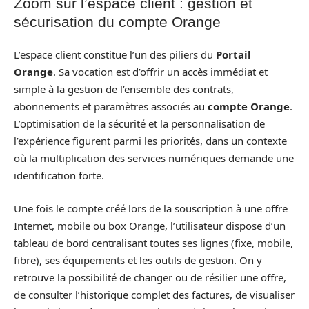
Zoom sur l’espace client : gestion et
sécurisation du compte Orange
L’espace client constitue l’un des piliers du
Portail
Orange
. Sa vocation est d’offrir un accès immédiat et
simple à la gestion de l’ensemble des contrats,
abonnements et paramètres associés au
compte Orange
.
L’optimisation de la sécurité et la personnalisation de
l’expérience figurent parmi les priorités, dans un contexte
où la multiplication des services numériques demande une
identification forte.
Une fois le compte créé lors de la souscription à une offre
Internet, mobile ou box Orange, l’utilisateur dispose d’un
tableau de bord centralisant toutes ses lignes (fixe, mobile,
fibre), ses équipements et les outils de gestion. On y
retrouve la possibilité de changer ou de résilier une offre,
de consulter l’historique complet des factures, de visualiser