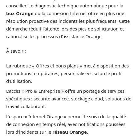
conseiller. Le diagnostic technique automatique pour la
box Orange
ou la connexion Internet offre en plus une
résolution proactive des incidents les plus fréquents. Cette
démarche réduit l’attente lors des pics de sollicitation et
rationalise les processus d’assistance Orange.
À savoir :
La rubrique « Offres et bons plans » met à disposition des
promotions temporaires, personnalisées selon le profil
d’utilisation.
L’accès « Pro & Entreprise » offre un portage de services
spécifiques : sécurité avancée, stockage cloud, solutions de
travail collaboratif.
L’espace « Internet Orange » permet le suivi de la qualité
de connexion en temps réel, avec notifications poussées
lors d’incidents sur le
réseau Orange
.