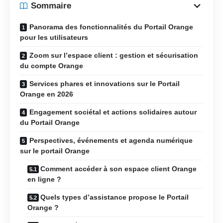
Sommaire
Panorama des fonctionnalités du Portail Orange
pour les utilisateurs
Zoom sur l’espace client : gestion et sécurisation
du compte Orange
Services phares et innovations sur le Portail
Orange en 2026
Engagement sociétal et actions solidaires autour
du Portail Orange
Perspectives, événements et agenda numérique
sur le portail Orange
Comment accéder à son espace client Orange
en ligne ?
Quels types d’assistance propose le Portail
Orange ?