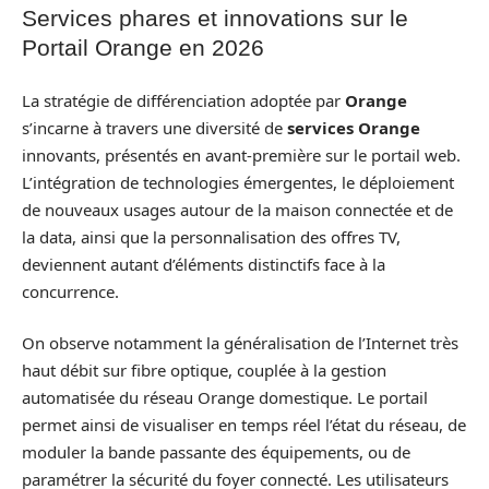
Services phares et innovations sur le
Portail Orange en 2026
La stratégie de différenciation adoptée par
Orange
s’incarne à travers une diversité de
services Orange
innovants, présentés en avant-première sur le portail web.
L’intégration de technologies émergentes, le déploiement
de nouveaux usages autour de la maison connectée et de
la data, ainsi que la personnalisation des offres TV,
deviennent autant d’éléments distinctifs face à la
concurrence.
On observe notamment la généralisation de l’Internet très
haut débit sur fibre optique, couplée à la gestion
automatisée du réseau Orange domestique. Le portail
permet ainsi de visualiser en temps réel l’état du réseau, de
moduler la bande passante des équipements, ou de
paramétrer la sécurité du foyer connecté. Les utilisateurs