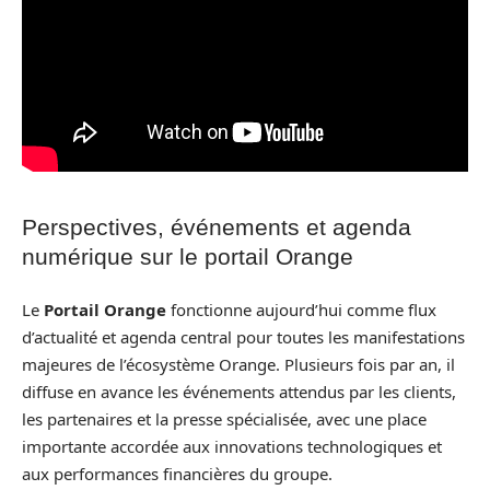
Perspectives, événements et agenda
numérique sur le portail Orange
Le
Portail Orange
fonctionne aujourd’hui comme flux
d’actualité et agenda central pour toutes les manifestations
majeures de l’écosystème Orange. Plusieurs fois par an, il
diffuse en avance les événements attendus par les clients,
les partenaires et la presse spécialisée, avec une place
importante accordée aux innovations technologiques et
aux performances financières du groupe.