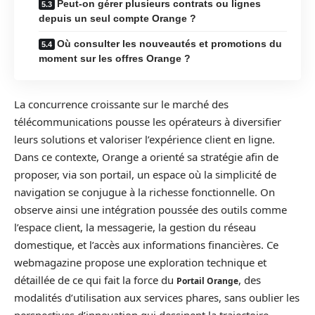
Peut-on gérer plusieurs contrats ou lignes
depuis un seul compte Orange ?
Où consulter les nouveautés et promotions du
moment sur les offres Orange ?
La concurrence croissante sur le marché des
télécommunications pousse les opérateurs à diversifier
leurs solutions et valoriser l’expérience client en ligne.
Dans ce contexte, Orange a orienté sa stratégie afin de
proposer, via son portail, un espace où la simplicité de
navigation se conjugue à la richesse fonctionnelle. On
observe ainsi une intégration poussée des outils comme
l’espace client, la messagerie, la gestion du réseau
domestique, et l’accès aux informations financières. Ce
webmagazine propose une exploration technique et
détaillée de ce qui fait la force du
, des
Portail Orange
modalités d’utilisation aux services phares, sans oublier les