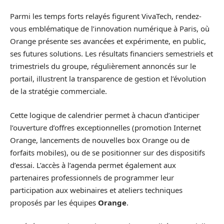
Parmi les temps forts relayés figurent VivaTech, rendez-
vous emblématique de l’innovation numérique à Paris, où
Orange présente ses avancées et expérimente, en public,
ses futures solutions. Les résultats financiers semestriels et
trimestriels du groupe, régulièrement annoncés sur le
portail, illustrent la transparence de gestion et l’évolution
de la stratégie commerciale.
Cette logique de calendrier permet à chacun d’anticiper
l’ouverture d’offres exceptionnelles (promotion Internet
Orange, lancements de nouvelles box Orange ou de
forfaits mobiles), ou de se positionner sur des dispositifs
d’essai. L’accès à l’agenda permet également aux
partenaires professionnels de programmer leur
participation aux webinaires et ateliers techniques
proposés par les équipes
Orange
.