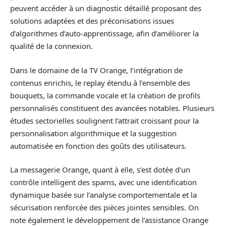
peuvent accéder à un diagnostic détaillé proposant des
solutions adaptées et des préconisations issues
d’algorithmes d’auto-apprentissage, afin d’améliorer la
qualité de la connexion.
Dans le domaine de la TV Orange, l’intégration de
contenus enrichis, le replay étendu à l’ensemble des
bouquets, la commande vocale et la création de profils
personnalisés constituent des avancées notables. Plusieurs
études sectorielles soulignent l’attrait croissant pour la
personnalisation algorithmique et la suggestion
automatisée en fonction des goûts des utilisateurs.
La messagerie Orange, quant à elle, s’est dotée d’un
contrôle intelligent des spams, avec une identification
dynamique basée sur l’analyse comportementale et la
sécurisation renforcée des pièces jointes sensibles. On
note également le développement de l’assistance Orange