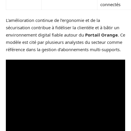
connectés
L’amélioration continue de l’ergonomie et de la
sécurisation contribue à fidéliser la clientèle et à bâtir un
environnement digital fiable autour du
Portail Orange
. Ce
modèle est cité par plusieurs analystes du secteur comme
référence dans la gestion d’abonnements multi-supports.