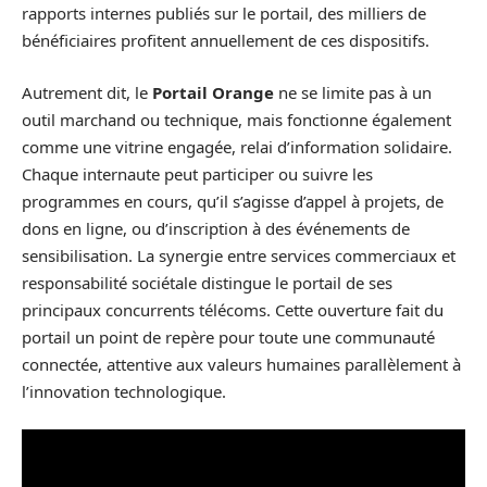
rapports internes publiés sur le portail, des milliers de
bénéficiaires profitent annuellement de ces dispositifs.
Autrement dit, le
Portail Orange
ne se limite pas à un
outil marchand ou technique, mais fonctionne également
comme une vitrine engagée, relai d’information solidaire.
Chaque internaute peut participer ou suivre les
programmes en cours, qu’il s’agisse d’appel à projets, de
dons en ligne, ou d’inscription à des événements de
sensibilisation. La synergie entre services commerciaux et
responsabilité sociétale distingue le portail de ses
principaux concurrents télécoms. Cette ouverture fait du
portail un point de repère pour toute une communauté
connectée, attentive aux valeurs humaines parallèlement à
l’innovation technologique.