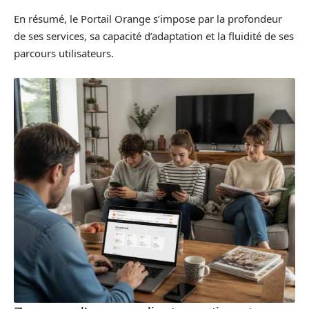
En résumé, le Portail Orange s’impose par la profondeur
de ses services, sa capacité d’adaptation et la fluidité de ses
parcours utilisateurs.