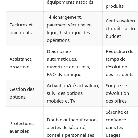
équipements associés
produits
Téléchargement,
Centralisation
Factures et
paiement sécurisé en
et maîtrise du
paiements
ligne, historique des
budget
opérations
Diagnostics
Réduction du
Assistance
automatiques,
temps de
proactive
ouverture de tickets,
résolution
FAQ dynamique
des incidents
Activation/désactivation,
Souplesse
Gestion des
suivi des options
d’évolution
options
mobiles et TV
des offres
Sérénité et
Double authentification,
confiance
Protections
alertes de sécurité,
dans les
avancées
conseils personnalisés
usages