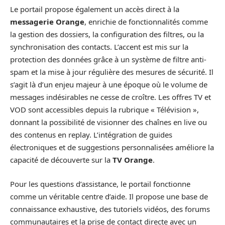
Le portail propose également un accès direct à la
messagerie Orange
, enrichie de fonctionnalités comme
la gestion des dossiers, la configuration des filtres, ou la
synchronisation des contacts. L’accent est mis sur la
protection des données grâce à un système de filtre anti-
spam et la mise à jour régulière des mesures de sécurité. Il
s’agit là d’un enjeu majeur à une époque où le volume de
messages indésirables ne cesse de croître. Les offres TV et
VOD sont accessibles depuis la rubrique « Télévision »,
donnant la possibilité de visionner des chaînes en live ou
des contenus en replay. L’intégration de guides
électroniques et de suggestions personnalisées améliore la
capacité de découverte sur la
TV Orange
.
Pour les questions d’assistance, le portail fonctionne
comme un véritable centre d’aide. Il propose une base de
connaissance exhaustive, des tutoriels vidéos, des forums
communautaires et la prise de contact directe avec un