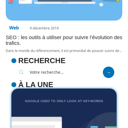
Web
9 décembre 2019
SEO : les outils à utiliser pour suivre l’évolution des
trafics.
Dans le monde du référencement, il est primordial de pouvoir suivre de
…
RECHERCHE
À LA UNE