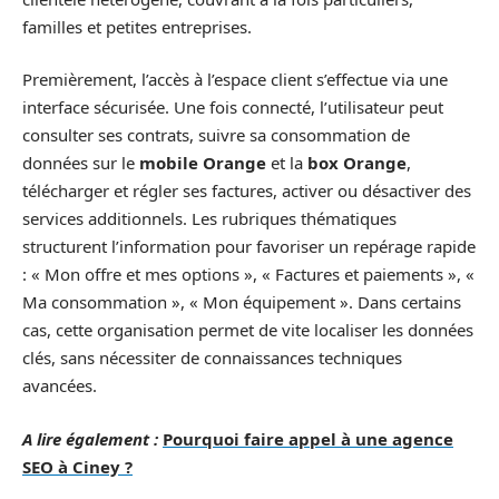
familles et petites entreprises.
Premièrement, l’accès à l’espace client s’effectue via une
interface sécurisée. Une fois connecté, l’utilisateur peut
consulter ses contrats, suivre sa consommation de
données sur le
mobile Orange
et la
box Orange
,
télécharger et régler ses factures, activer ou désactiver des
services additionnels. Les rubriques thématiques
structurent l’information pour favoriser un repérage rapide
: « Mon offre et mes options », « Factures et paiements », «
Ma consommation », « Mon équipement ». Dans certains
cas, cette organisation permet de vite localiser les données
clés, sans nécessiter de connaissances techniques
avancées.
A lire également :
Pourquoi faire appel à une agence
SEO à Ciney ?