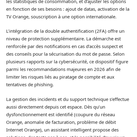
les statistiques de consommation, et d’ajuster les options
en fonction de ses besoins : ajout de datas, activation de la
TV Orange, souscription à une option internationale.
L’intégration de la double authentification (2FA) offre un
niveau de protection supplémentaire. La démarche est
renforcée par des notifications en cas d’accès suspect et
des conseils pour la sécurisation du mot de passe. Selon
plusieurs rapports sur la cybersécurité, ce dispositif figure
parmi les recommandations majeures en 2026 afin de
limiter les risques liés au piratage de compte et aux
tentatives de phishing.
La gestion des incidents et du support technique s’effectue
aussi directement depuis cet espace. Dès qu’un
dysfonctionnement est identifié (coupure du réseau
Orange, anomalie de facturation, problème de débit
Internet Orange), un assistant intelligent propose des