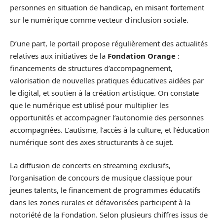
personnes en situation de handicap, en misant fortement
sur le numérique comme vecteur d’inclusion sociale.
D’une part, le portail propose régulièrement des actualités
relatives aux initiatives de la
Fondation Orange
:
financements de structures d’accompagnement,
valorisation de nouvelles pratiques éducatives aidées par
le digital, et soutien à la création artistique. On constate
que le numérique est utilisé pour multiplier les
opportunités et accompagner l’autonomie des personnes
accompagnées. L’autisme, l’accès à la culture, et l’éducation
numérique sont des axes structurants à ce sujet.
La diffusion de concerts en streaming exclusifs,
l’organisation de concours de musique classique pour
jeunes talents, le financement de programmes éducatifs
dans les zones rurales et défavorisées participent à la
notoriété de la Fondation. Selon plusieurs chiffres issus de