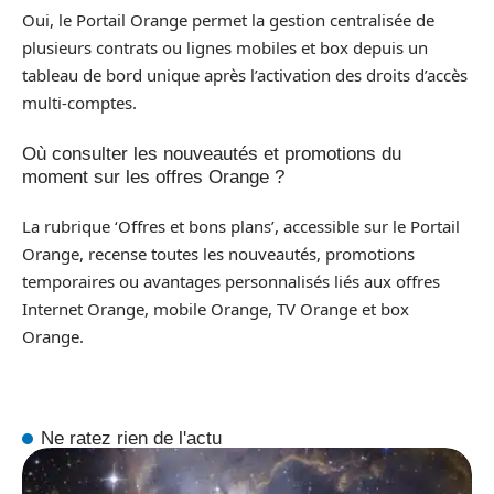
Oui, le Portail Orange permet la gestion centralisée de
plusieurs contrats ou lignes mobiles et box depuis un
tableau de bord unique après l’activation des droits d’accès
multi-comptes.
Où consulter les nouveautés et promotions du
moment sur les offres Orange ?
La rubrique ‘Offres et bons plans’, accessible sur le Portail
Orange, recense toutes les nouveautés, promotions
temporaires ou avantages personnalisés liés aux offres
Internet Orange, mobile Orange, TV Orange et box
Orange.
Ne ratez rien de l'actu