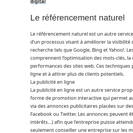
digital
Le référencement naturel
Le référencement naturel est un autre service
d’un processus visant à améliorer la visibilit
recherche tels que Google, Bing et Yahoo!. Le
comprennent l’optimisation des mots-clés, la c
performances des sites web. Ces techniques 
ligne et à attirer plus de clients potentiels.
La publicité en ligne
La publicité en ligne est un autre service pro
forme de promotion interactive qui permet aux
via des annonces publicitaires placées sur de
Facebook ou Twitter. Les annonces peuvent êtr
intérêts…) afin que l’entreprise puisse attei
seulement conseiller une entreprise sur les m