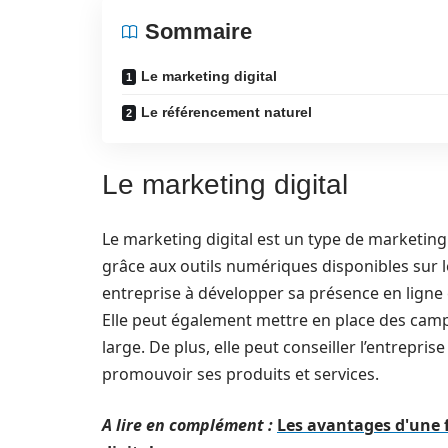
Sommaire
Le marketing digital
Le référencement naturel
Le marketing digital
Le marketing digital est un type de marketin
grâce aux outils numériques disponibles sur
entreprise à développer sa présence en ligne e
Elle peut également mettre en place des campa
large. De plus, elle peut conseiller l’entrepris
promouvoir ses produits et services.
A lire en complément :
Les avantages d'une 