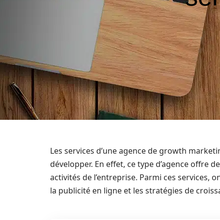
Les services d’une agence de growth marketin
développer. En effet, ce type d’agence offre d
activités de l’entreprise. Parmi ces services, 
la publicité en ligne et les stratégies de crois