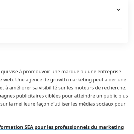
g qui vise à promouvoir une marque ou une entreprise
 le web. Une agence de growth marketing peut aider une
t à améliorer sa visibilité sur les moteurs de recherche.
gnes publicitaires ciblées pour atteindre un public plus
e sur la meilleure façon d’utiliser les médias sociaux pour
formation SEA pour les professionnels du marketing