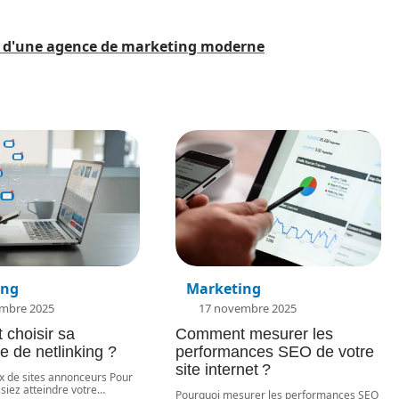
es d'une agence de marketing moderne
ing
Marketing
mbre 2025
17 novembre 2025
choisir sa
Comment mesurer les
e de netlinking ?
performances SEO de votre
site internet ?
x de sites annonceurs Pour
siez atteindre votre
…
Pourquoi mesurer les performances SEO