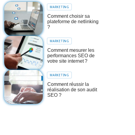
MARKETING
Comment choisir sa
plateforme de netlinking
?
MARKETING
Comment mesurer les
performances SEO de
votre site internet ?
MARKETING
Comment réussir la
réalisation de son audit
SEO ?