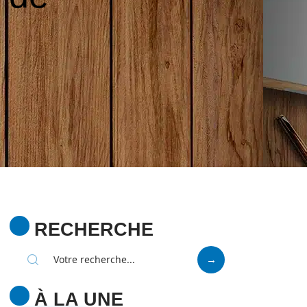
RECHERCHE
À LA UNE