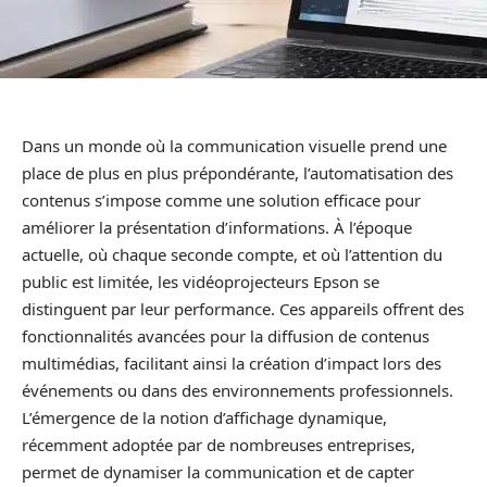
Dans un monde où la communication visuelle prend une
place de plus en plus prépondérante, l’automatisation des
contenus s’impose comme une solution efficace pour
améliorer la présentation d’informations. À l’époque
actuelle, où chaque seconde compte, et où l’attention du
public est limitée, les vidéoprojecteurs Epson se
distinguent par leur performance. Ces appareils offrent des
fonctionnalités avancées pour la diffusion de contenus
multimédias, facilitant ainsi la création d’impact lors des
événements ou dans des environnements professionnels.
L’émergence de la notion d’affichage dynamique,
récemment adoptée par de nombreuses entreprises,
permet de dynamiser la communication et de capter