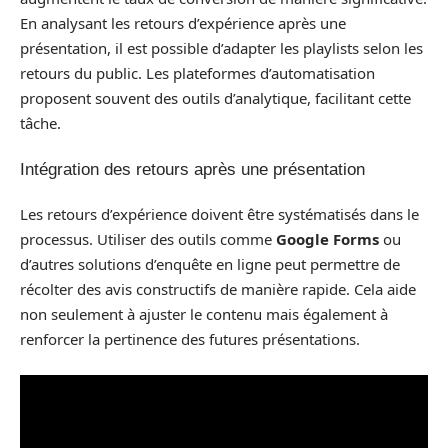
En analysant les retours d’expérience après une
présentation, il est possible d’adapter les playlists selon les
retours du public. Les plateformes d’automatisation
proposent souvent des outils d’analytique, facilitant cette
tâche.
Intégration des retours après une présentation
Les retours d’expérience doivent être systématisés dans le
processus. Utiliser des outils comme
Google Forms
ou
d’autres solutions d’enquête en ligne peut permettre de
récolter des avis constructifs de manière rapide. Cela aide
non seulement à ajuster le contenu mais également à
renforcer la pertinence des futures présentations.