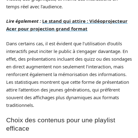
temps réel avec l’audience.
Lire également :
Le stand qui attire : Vidéoprojecteur
Acer pour projection grand format
Dans certains cas, il est évident que l’utilisation d’outils
interactifs peut inciter le public à s’engager davantage. En
effet, des présentations incluant des quizz ou des sondages
en direct augmentent non seulement l’interaction, mais
renforcent également la mémorisation des informations.
Les statistiques montrent que cette forme de présentation
attire l’attention des jeunes générations, qui préfèrent
souvent des affichages plus dynamiques aux formats
traditionnels.
Choix des contenus pour une playlist
efficace