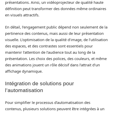
présentations. Ainsi, un vidéoprojecteur de qualité haute
définition peut transformer des données même ordinaires
en visuels attractifs.
En détail, l’engagement public dépend non seulement de la
pertinence des contenus, mais aussi de leur présentation
visuelle. L’optimisation de la qualité d’image, de l’utilisation
des espaces, et des contrastes sont essentiels pour
maintenir l’attention de l’audience tout au long de la
présentation. Les choix des polices, des couleurs, et même
des animations jouent un rôle décisif dans l’attrait d’un
affichage dynamique.
Intégration de solutions pour
l’automatisation
Pour simplifier le processus d’automatisation des
contenus, plusieurs solutions peuvent être intégrées à un