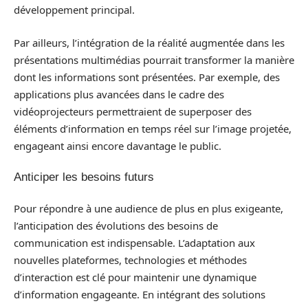
développement principal.
Par ailleurs, l’intégration de la réalité augmentée dans les
présentations multimédias pourrait transformer la manière
dont les informations sont présentées. Par exemple, des
applications plus avancées dans le cadre des
vidéoprojecteurs permettraient de superposer des
éléments d’information en temps réel sur l’image projetée,
engageant ainsi encore davantage le public.
Anticiper les besoins futurs
Pour répondre à une audience de plus en plus exigeante,
l’anticipation des évolutions des besoins de
communication est indispensable. L’adaptation aux
nouvelles plateformes, technologies et méthodes
d’interaction est clé pour maintenir une dynamique
d’information engageante. En intégrant des solutions