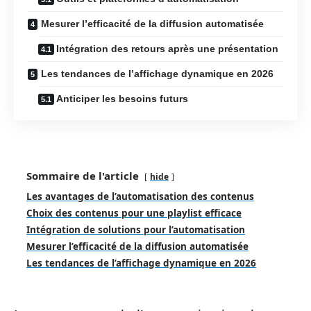
Mesurer l’efficacité de la diffusion automatisée
Intégration des retours après une présentation
Les tendances de l’affichage dynamique en 2026
Anticiper les besoins futurs
Sommaire de l'article
hide
Les avantages de l’automatisation des contenus
Choix des contenus pour une playlist efficace
Intégration de solutions pour l’automatisation
Mesurer l’efficacité de la diffusion automatisée
Les tendances de l’affichage dynamique en 2026