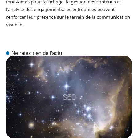
innovantes pour l’affichage, la gestion des contenus et
l’analyse des engagements, les entreprises peuvent
renforcer leur présence sur le terrain de la communication
visuelle.
Ne ratez rien de l'actu