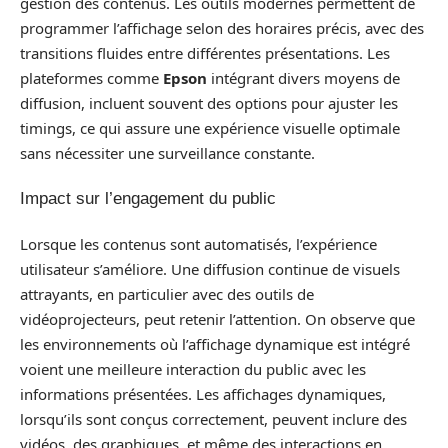
gestion des contenus. Les outils modernes permettent de
programmer l’affichage selon des horaires précis, avec des
transitions fluides entre différentes présentations. Les
plateformes comme
Epson
intégrant divers moyens de
diffusion, incluent souvent des options pour ajuster les
timings, ce qui assure une expérience visuelle optimale
sans nécessiter une surveillance constante.
Impact sur l’engagement du public
Lorsque les contenus sont automatisés, l’expérience
utilisateur s’améliore. Une diffusion continue de visuels
attrayants, en particulier avec des outils de
vidéoprojecteurs, peut retenir l’attention. On observe que
les environnements où l’affichage dynamique est intégré
voient une meilleure interaction du public avec les
informations présentées. Les affichages dynamiques,
lorsqu’ils sont conçus correctement, peuvent inclure des
vidéos, des graphiques, et même des interactions en