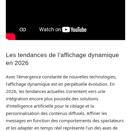
Les tendances de l’affichage dynamique
en 2026
Avec l’émergence constante de nouvelles technologies,
l’affichage dynamique est en perpétuelle évolution. En
2026, les tendances actuelles s’orientent vers une
intégration encore plus poussée des solutions
d’intelligence artificielle pour le ciblage et la
personnalisation des contenus diffusés. Affiner les
messages en fonction des comportements des spectateurs
et les adapter en temps réel représente l’un des axes de