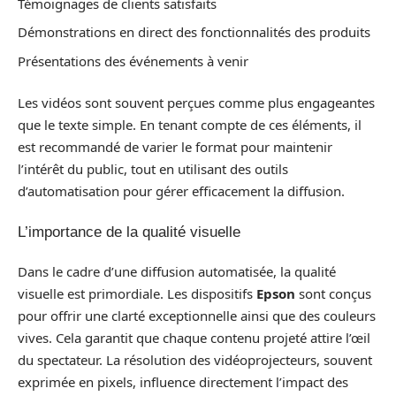
Témoignages de clients satisfaits
Démonstrations en direct des fonctionnalités des produits
Présentations des événements à venir
Les vidéos sont souvent perçues comme plus engageantes
que le texte simple. En tenant compte de ces éléments, il
est recommandé de varier le format pour maintenir
l’intérêt du public, tout en utilisant des outils
d’automatisation pour gérer efficacement la diffusion.
L’importance de la qualité visuelle
Dans le cadre d’une diffusion automatisée, la qualité
visuelle est primordiale. Les dispositifs
Epson
sont conçus
pour offrir une clarté exceptionnelle ainsi que des couleurs
vives. Cela garantit que chaque contenu projeté attire l’œil
du spectateur. La résolution des vidéoprojecteurs, souvent
exprimée en pixels, influence directement l’impact des