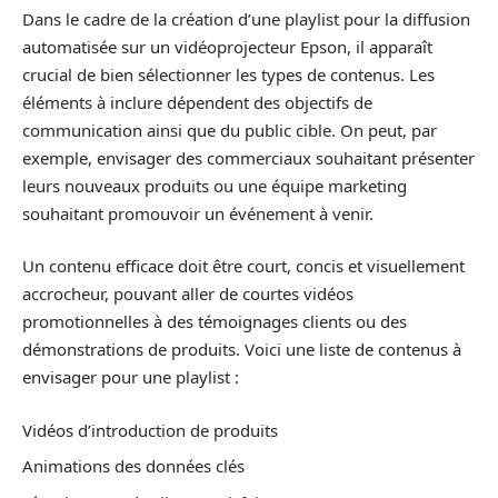
Dans le cadre de la création d’une playlist pour la diffusion
automatisée sur un vidéoprojecteur Epson, il apparaît
crucial de bien sélectionner les types de contenus. Les
éléments à inclure dépendent des objectifs de
communication ainsi que du public cible. On peut, par
exemple, envisager des commerciaux souhaitant présenter
leurs nouveaux produits ou une équipe marketing
souhaitant promouvoir un événement à venir.
Un contenu efficace doit être court, concis et visuellement
accrocheur, pouvant aller de courtes vidéos
promotionnelles à des témoignages clients ou des
démonstrations de produits. Voici une liste de contenus à
envisager pour une playlist :
Vidéos d’introduction de produits
Animations des données clés