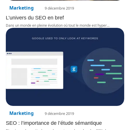
Marketing
9 décembre 2019
L’univers du SEO en bref
Dans un monde en pleine évolution où tout le monde est hyper
…
Marketing
9 décembre 2019
SEO : l’importance de l’étude sémantique