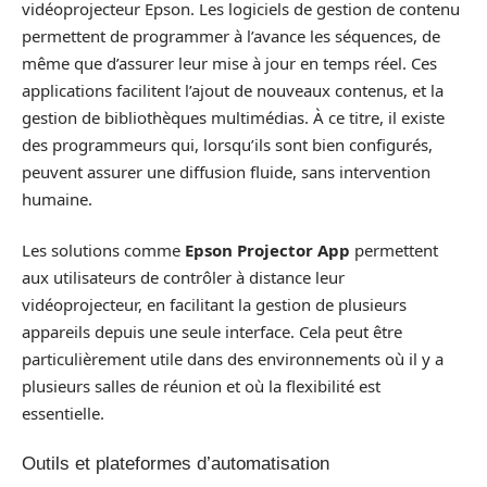
vidéoprojecteur Epson. Les logiciels de gestion de contenu
permettent de programmer à l’avance les séquences, de
même que d’assurer leur mise à jour en temps réel. Ces
applications facilitent l’ajout de nouveaux contenus, et la
gestion de bibliothèques multimédias. À ce titre, il existe
des programmeurs qui, lorsqu’ils sont bien configurés,
peuvent assurer une diffusion fluide, sans intervention
humaine.
Les solutions comme
Epson Projector App
permettent
aux utilisateurs de contrôler à distance leur
vidéoprojecteur, en facilitant la gestion de plusieurs
appareils depuis une seule interface. Cela peut être
particulièrement utile dans des environnements où il y a
plusieurs salles de réunion et où la flexibilité est
essentielle.
Outils et plateformes d’automatisation