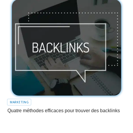
MARKETING
Quatre méthodes efficaces pour trouver des backlinks