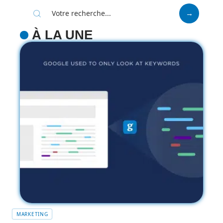
À LA UNE
MARKETING