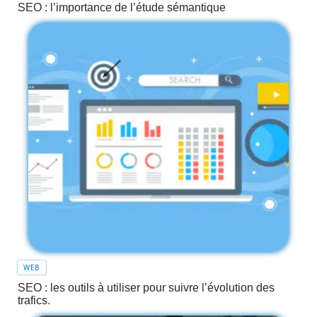
SEO : l’importance de l’étude sémantique
WEB
SEO : les outils à utiliser pour suivre l’évolution des
trafics.