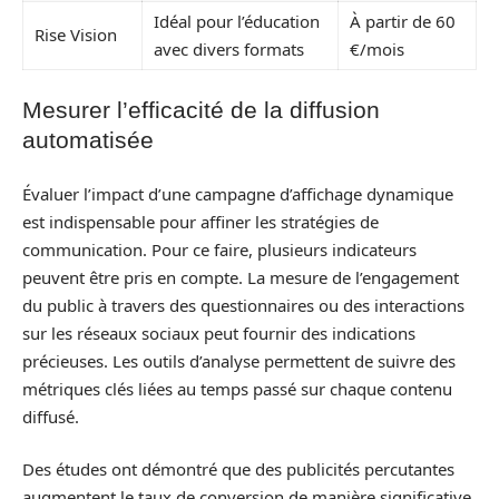
Idéal pour l’éducation
À partir de 60
Rise Vision
avec divers formats
€/mois
Mesurer l’efficacité de la diffusion
automatisée
Évaluer l’impact d’une campagne d’affichage dynamique
est indispensable pour affiner les stratégies de
communication. Pour ce faire, plusieurs indicateurs
peuvent être pris en compte. La mesure de l’engagement
du public à travers des questionnaires ou des interactions
sur les réseaux sociaux peut fournir des indications
précieuses. Les outils d’analyse permettent de suivre des
métriques clés liées au temps passé sur chaque contenu
diffusé.
Des études ont démontré que des publicités percutantes
augmentent le taux de conversion de manière significative.