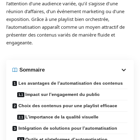
l’attention d’une audience variée, qu’il s’agisse d’une
réunion d’affaires, d’un événement marketing ou d’une
exposition. Grâce à une playlist bien orchestrée,
l’automatisation apparaît comme un moyen attractif de
présenter des contenus variés de manière fluide et
engageante.
Sommaire
Les avantages de l’automatisation des contenus
Impact sur l’engagement du public
Choix des contenus pour une playlist efficace
L’importance de la qualité visuelle
Intégration de solutions pour l’automatisation
Outils et plateformes d’automatisation