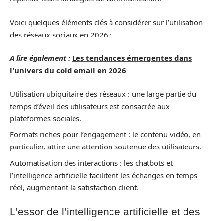
Voici quelques éléments clés à considérer sur l’utilisation
des réseaux sociaux en 2026 :
A lire également :
Les tendances émergentes dans
l'univers du cold email en 2026
Utilisation ubiquitaire des réseaux : une large partie du
temps d’éveil des utilisateurs est consacrée aux
plateformes sociales.
Formats riches pour l’engagement : le contenu vidéo, en
particulier, attire une attention soutenue des utilisateurs.
Automatisation des interactions : les chatbots et
l’intelligence artificielle facilitent les échanges en temps
réel, augmentant la satisfaction client.
L’essor de l’intelligence artificielle et des