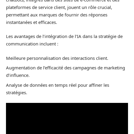
plateformes de service client, jouent un rôle crucial,
permettant aux marques de fournir des réponses
instantanées et efficaces.
Les avantages de l’intégration de l’IA dans la stratégie de
communication incluent :
Meilleure personnalisation des interactions client.
Augmentation de l’efficacité des campagnes de marketing
d’influence.
Analyse de données en temps réel pour affiner les
stratégies.