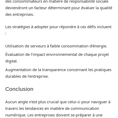
des consommateurs en matière de responsabilité sociale
deviendront un facteur déterminant pour évaluer la qualité
des entreprises.
Les stratégies à adopter pour répondre à ces défis incluent
:
Utilisation de serveurs à faible consommation d’énergie.
Évaluation de l’impact environnemental de chaque projet
digital.
Augmentation de la transparence concernant les pratiques
durables de l’entreprise.
Conclusion
Aucun angle n’est plus crucial que celui-ci pour naviguer à
travers les tendances en matière de communication
numérique. Les entreprises doivent se préparer à une