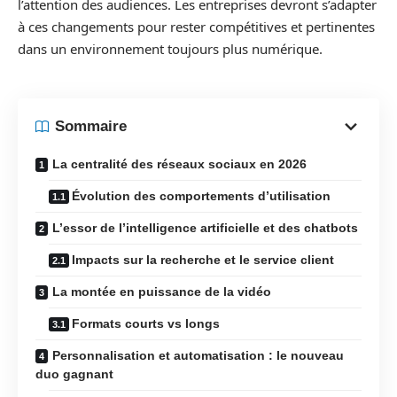
l’attention des audiences. Les entreprises devront s’adapter
à ces changements pour rester compétitives et pertinentes
dans un environnement toujours plus numérique.
Sommaire
La centralité des réseaux sociaux en 2026
Évolution des comportements d’utilisation
L’essor de l’intelligence artificielle et des chatbots
Impacts sur la recherche et le service client
La montée en puissance de la vidéo
Formats courts vs longs
Personnalisation et automatisation : le nouveau
duo gagnant