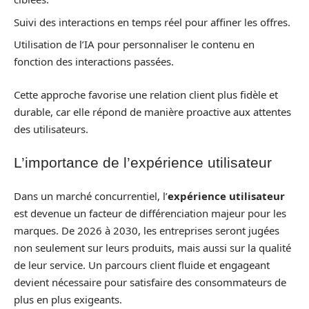
Suivi des interactions en temps réel pour affiner les offres.
Utilisation de l’IA pour personnaliser le contenu en
fonction des interactions passées.
Cette approche favorise une relation client plus fidèle et
durable, car elle répond de manière proactive aux attentes
des utilisateurs.
L’importance de l’expérience utilisateur
Dans un marché concurrentiel, l’
expérience utilisateur
est devenue un facteur de différenciation majeur pour les
marques. De 2026 à 2030, les entreprises seront jugées
non seulement sur leurs produits, mais aussi sur la qualité
de leur service. Un parcours client fluide et engageant
devient nécessaire pour satisfaire des consommateurs de
plus en plus exigeants.