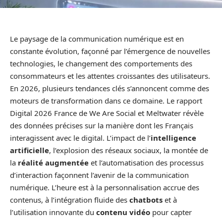
Le paysage de la communication numérique est en
constante évolution, façonné par l’émergence de nouvelles
technologies, le changement des comportements des
consommateurs et les attentes croissantes des utilisateurs.
En 2026, plusieurs tendances clés s’annoncent comme des
moteurs de transformation dans ce domaine. Le rapport
Digital 2026 France de We Are Social et Meltwater révèle
des données précises sur la manière dont les Français
interagissent avec le digital. L’impact de l’
intelligence
artificielle
, l’explosion des réseaux sociaux, la montée de
la
réalité augmentée
et l’automatisation des processus
d’interaction façonnent l’avenir de la communication
numérique. L’heure est à la personnalisation accrue des
contenus, à l’intégration fluide des
chatbots
et à
l’utilisation innovante du
contenu vidéo
pour capter