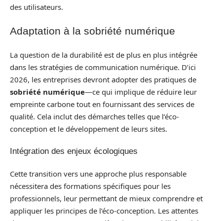
des utilisateurs.
Adaptation à la sobriété numérique
La question de la durabilité est de plus en plus intégrée
dans les stratégies de communication numérique. D’ici
2026, les entreprises devront adopter des pratiques de
sobriété numérique
—ce qui implique de réduire leur
empreinte carbone tout en fournissant des services de
qualité. Cela inclut des démarches telles que l’éco-
conception et le développement de leurs sites.
Intégration des enjeux écologiques
Cette transition vers une approche plus responsable
nécessitera des formations spécifiques pour les
professionnels, leur permettant de mieux comprendre et
appliquer les principes de l’éco-conception. Les attentes