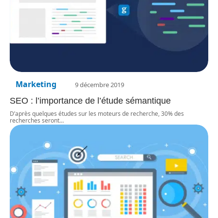
Marketing
9 décembre 2019
SEO : l’importance de l’étude sémantique
D’après quelques études sur les moteurs de recherche, 30% des
recherches seront
…