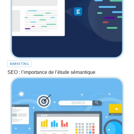
MARKETING
SEO : l’importance de l’étude sémantique