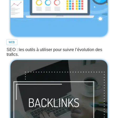
WEB
SEO : les outils à utiliser pour suivre l’évolution des
trafics.