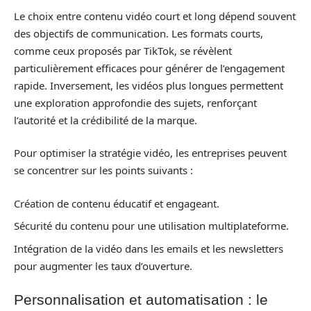
Le choix entre contenu vidéo court et long dépend souvent
des objectifs de communication. Les formats courts,
comme ceux proposés par TikTok, se révèlent
particulièrement efficaces pour générer de l’engagement
rapide. Inversement, les vidéos plus longues permettent
une exploration approfondie des sujets, renforçant
l’autorité et la crédibilité de la marque.
Pour optimiser la stratégie vidéo, les entreprises peuvent
se concentrer sur les points suivants :
Création de contenu éducatif et engageant.
Sécurité du contenu pour une utilisation multiplateforme.
Intégration de la vidéo dans les emails et les newsletters
pour augmenter les taux d’ouverture.
Personnalisation et automatisation : le