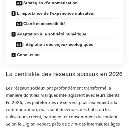
Stratégies d’automatisation
L’importance de l’expérience utilisateur
Clarté et accessibilité
Adaptation à la sobriété numérique
Intégration des enjeux écologiques
Conclusion
La centralité des réseaux sociaux en 2026
Les réseaux sociaux ont profondément transformé la
manière dont les marques interagissent avec leurs clients.
En 2026, ces plateformes ne servent plus seulement à la
communication, mais sont devenues des hubs où les
utilisateurs créent, partagent et consomment du contenu.
Selon le Digital Report, près de 57 % des internautes âgés