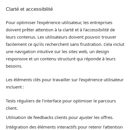
Clarté et accessibilité
Pour optimiser l’expérience utilisateur, les entreprises
doivent prêter attention à la clarté et à l’accessibilité de
leurs contenus. Les utilisateurs doivent pouvoir trouver
facilement ce qu’ils recherchent sans frustration. Cela inclut
une navigation intuitive sur les sites web, un design
responsive et un contenu structuré qui réponde à leurs
besoins.
Les éléments clés pour travailler sur l’expérience utilisateur
incluent :
Tests réguliers de l’interface pour optimiser le parcours
client.
Utilisation de feedbacks clients pour ajuster les offres.
Intégration des éléments interactifs pour retenir l’attention