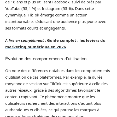
de 16 ans et plus utilisent Facebook, suivi de près par
YouTube (55,4 %) et Instagram (55 %). Dans cette
dynamique, TikTok émerge comme un acteur
incontournable, séduisant une audience plus jeune avec
ses formats courts et engageants.
A lire en complément :
Guide complet : les leviers du
marketing numérique en 2026
Évolution des comportements d’utilisation
On note des différences notables dans les comportements
d’utilisation de ces plateformes. Par exemple, la durée
moyenne de session sur TikTok est supérieure à celle des
autres réseaux, grâce à des algorithmes favorisant le
contenu captivant. Ce phénomène montre que les
utilisateurs recherchent des interactions d’autant plus
authentiques et ciblées, ce qui pousse les marques à
repenser leurs stratégies de communication.