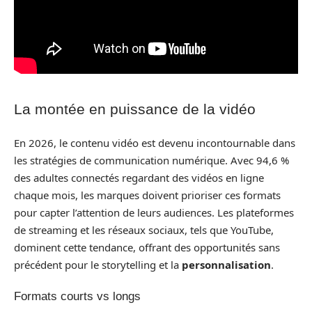
La montée en puissance de la vidéo
En 2026, le contenu vidéo est devenu incontournable dans
les stratégies de communication numérique. Avec 94,6 %
des adultes connectés regardant des vidéos en ligne
chaque mois, les marques doivent prioriser ces formats
pour capter l’attention de leurs audiences. Les plateformes
de streaming et les réseaux sociaux, tels que YouTube,
dominent cette tendance, offrant des opportunités sans
précédent pour le storytelling et la
personnalisation
.
Formats courts vs longs