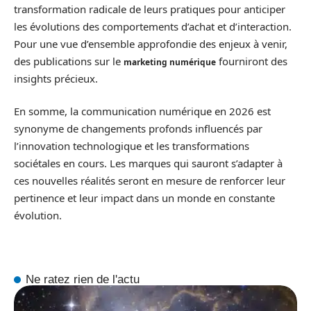
transformation radicale de leurs pratiques pour anticiper
les évolutions des comportements d’achat et d’interaction.
Pour une vue d’ensemble approfondie des enjeux à venir,
des publications sur le
fourniront des
marketing numérique
insights précieux.
En somme, la communication numérique en 2026 est
synonyme de changements profonds influencés par
l’innovation technologique et les transformations
sociétales en cours. Les marques qui sauront s’adapter à
ces nouvelles réalités seront en mesure de renforcer leur
pertinence et leur impact dans un monde en constante
évolution.
Ne ratez rien de l'actu