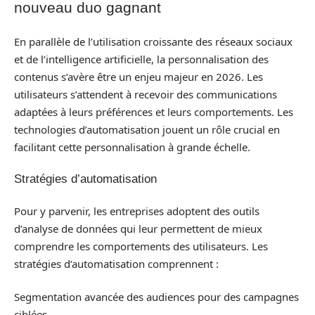
nouveau duo gagnant
En parallèle de l’utilisation croissante des réseaux sociaux
et de l’intelligence artificielle, la personnalisation des
contenus s’avère être un enjeu majeur en 2026. Les
utilisateurs s’attendent à recevoir des communications
adaptées à leurs préférences et leurs comportements. Les
technologies d’automatisation jouent un rôle crucial en
facilitant cette personnalisation à grande échelle.
Stratégies d’automatisation
Pour y parvenir, les entreprises adoptent des outils
d’analyse de données qui leur permettent de mieux
comprendre les comportements des utilisateurs. Les
stratégies d’automatisation comprennent :
Segmentation avancée des audiences pour des campagnes
ciblées.