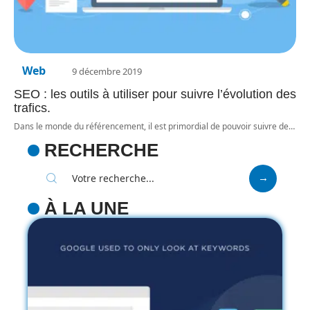
Web
9 décembre 2019
SEO : les outils à utiliser pour suivre l’évolution des
trafics.
Dans le monde du référencement, il est primordial de pouvoir suivre de
…
RECHERCHE
À LA UNE